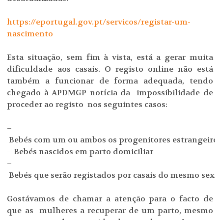
https://eportugal.gov.pt/servicos/registar-um-
nascimento
Esta situação, sem fim à vista, está a gerar muita
dificuldade aos casais. O registo online não está
também a funcionar de forma adequada, tendo
chegado à APDMGP notícia da impossibilidade de
proceder ao registo nos seguintes casos:
–
Bebés com um ou ambos os progenitores estrangeiro
– Bebés nascidos em parto domiciliar
–
Bebés que serão registados por casais do mesmo sexo
Gostávamos de chamar a atenção para o facto de
que as mulheres a recuperar de um parto, mesmo