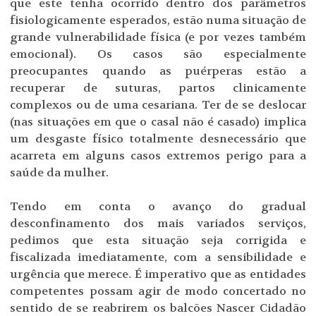
que este tenha ocorrido dentro dos parâmetros
fisiologicamente esperados, estão numa situação de
grande vulnerabilidade física (e por vezes também
emocional). Os casos são especialmente
preocupantes quando as puérperas estão a
recuperar de suturas, partos clinicamente
complexos ou de uma cesariana. Ter de se deslocar
(nas situações em que o casal não é casado) implica
um desgaste físico totalmente desnecessário que
acarreta em alguns casos extremos perigo para a
saúde da mulher.
Tendo em conta o avanço do gradual
desconfinamento dos mais variados serviços,
pedimos que esta situação seja corrigida e
fiscalizada imediatamente, com a sensibilidade e
urgência que merece. É imperativo que as entidades
competentes possam agir de modo concertado no
sentido de se reabrirem os balcões Nascer Cidadão