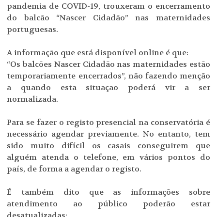
pandemia de COVID-19, trouxeram o encerramento
do balcão “Nascer Cidadão” nas maternidades
portuguesas.
A informação que está disponível online é que:
“Os balcões Nascer Cidadão nas maternidades estão
temporariamente encerrados”, não fazendo menção
a quando esta situação poderá vir a ser
normalizada.
Para se fazer o registo presencial na conservatória é
necessário agendar previamente. No entanto, tem
sido muito difícil os casais conseguirem que
alguém atenda o telefone, em vários pontos do
país, de forma a agendar o registo.
É também dito que as informações sobre
atendimento ao público poderão estar
desatualizadas: