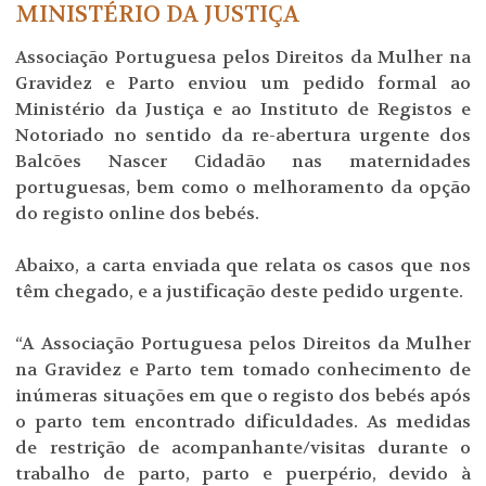
MINISTÉRIO DA JUSTIÇA
Associação Portuguesa pelos Direitos da Mulher na
Gravidez e Parto enviou um pedido formal ao
Ministério da Justiça e ao Instituto de Registos e
Notoriado no sentido da re-abertura urgente dos
Balcões Nascer Cidadão nas maternidades
portuguesas, bem como o melhoramento da opção
do registo online dos bebés.
Abaixo, a carta enviada que relata os casos que nos
têm chegado, e a justificação deste pedido urgente.
“A Associação Portuguesa pelos Direitos da Mulher
na Gravidez e Parto tem tomado conhecimento de
inúmeras situações em que o registo dos bebés após
o parto tem encontrado dificuldades. As medidas
de restrição de acompanhante/visitas durante o
trabalho de parto, parto e puerpério, devido à