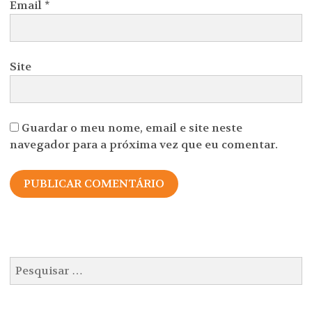
Email
*
Site
Guardar o meu nome, email e site neste
navegador para a próxima vez que eu comentar.
Pesquisar
por: