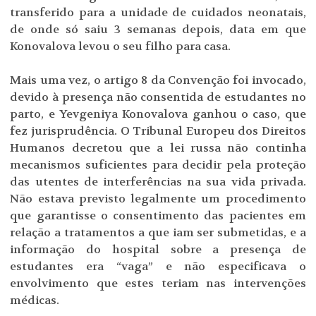
transferido para a unidade de cuidados neonatais,
de onde só saiu 3 semanas depois, data em que
Konovalova levou o seu filho para casa.
Mais uma vez, o artigo 8 da Convenção foi invocado,
devido à presença não consentida de estudantes no
parto, e Yevgeniya Konovalova ganhou o caso, que
fez jurisprudência. O Tribunal Europeu dos Direitos
Humanos decretou que a lei russa não continha
mecanismos suficientes para decidir pela proteção
das utentes de interferências na sua vida privada.
Não estava previsto legalmente um procedimento
que garantisse o consentimento das pacientes em
relação a tratamentos a que iam ser submetidas, e a
informação do hospital sobre a presença de
estudantes era “vaga” e não especificava o
envolvimento que estes teriam nas intervenções
médicas.