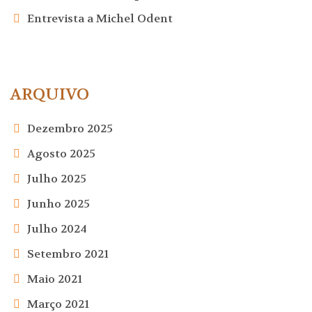
Entrevista a Michel Odent
ARQUIVO
Dezembro 2025
Agosto 2025
Julho 2025
Junho 2025
Julho 2024
Setembro 2021
Maio 2021
Março 2021