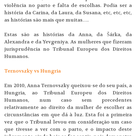
violência no parto e falta de escolhas. Podia ser a
história da Carina, da Laura, da Susana, etc, etc, etc,
as histórias são mais que muitas….
Estas são as histórias da Anna, da Šárka, da
Alexandra e da Yevgeniya. As mulheres que fizeram
jurisprudência no Tribunal Europeu dos Direitos
Humanos.
Ternovszky vs Hungria
Em 2010, Anna Ternovszky queixou-se do seu país, a
Hungria, ao Tribunal Europeu dos Direitos
Humanos, num caso sem precedentes
relativamente ao direito da mulher de escolher as
circunstâncias em que dá à luz. Esta foi a primeira
vez que o Tribunal levou em consideração um caso
que tivesse a ver com o parto, e o impacto deste