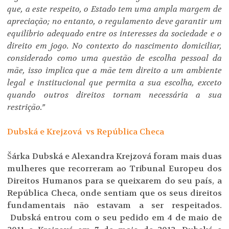
que, a este respeito, o Estado tem uma ampla margem de
apreciação; no entanto, o regulamento deve garantir um
equilíbrio adequado entre os interesses da sociedade e o
direito em jogo. No contexto do nascimento domiciliar,
considerado como uma questão de escolha pessoal da
mãe, isso implica que a mãe tem direito a um ambiente
legal e institucional que permita a sua escolha, exceto
quando outros direitos tornam necessária a sua
restrição.”
Dubsk
á
e
Krejzová
vs República Checa
Šárka Dubská e Alexandra Krejzová foram mais duas
mulheres que recorreram ao Tribunal Europeu dos
Direitos Humanos para se queixarem do seu país, a
República Checa, onde sentiam que os seus direitos
fundamentais não estavam a ser respeitados.
Dubská entrou com o seu pedido em 4 de maio de