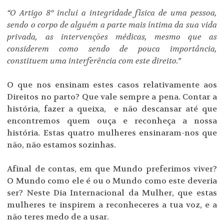
“O Artigo 8º inclui a integridade física de uma pessoa,
sendo o corpo de alguém a parte mais íntima da sua vida
privada, as intervenções médicas, mesmo que as
considerem como sendo de pouca importância,
constituem uma interferência com este direito.”
O que nos ensinam estes casos relativamente aos
Direitos no parto? Que vale sempre a pena. Contar a
história, fazer a queixa, e não descansar até que
encontremos quem ouça e reconheça a nossa
história. Estas quatro mulheres ensinaram-nos que
não, não estamos sozinhas.
Afinal de contas, em que Mundo preferimos viver?
O Mundo como ele é ou o Mundo como este deveria
ser? Neste Dia Internacional da Mulher, que estas
mulheres te inspirem a reconheceres a tua voz, e a
não teres medo de a usar.