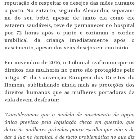
reputação de respeitar os desejos das mães durante
o parto. No entanto, segundo Alexandra, separam-
na do seu bebé, apesar de tanto ela como ele
estarem saudáveis, teve de permanecer no hospital
por 72 horas após o parto e cortaram o cordão
umbilical da criança imediatamente após o
nascimento, apesar dos seus desejos em contrário.
Em novembro de 2016, o Tribunal reafirmou que os
direitos das mulheres no parto são protegidos pelo
artigo 8º da Convenção Europeia dos Direitos do
Homem, sublinhando ainda mais as proteções dos
direitos humanos que as mulheres portadoras da
vida devem desfrutar:
“Consideramos que o modelo de nascimento de opção
única previsto pela legislação checa em questão, que
deixa às mulheres grávidas pouca escolha que não a de
dar à luz no hospital, é de facto problemática no que diz