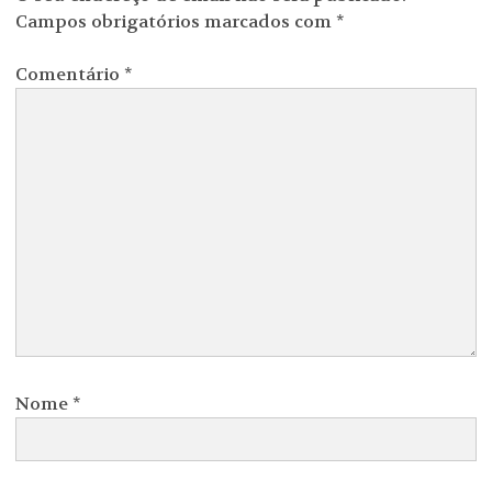
Campos obrigatórios marcados com
*
Comentário
*
Nome
*