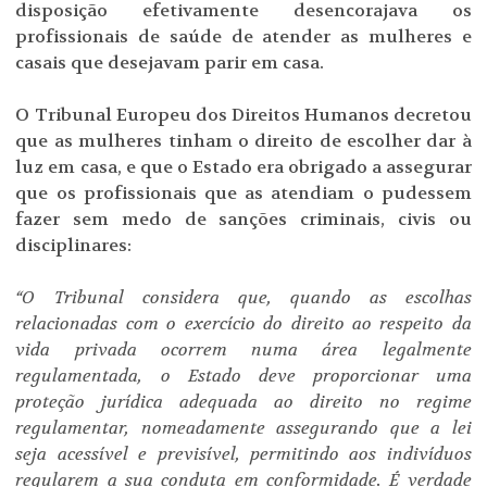
disposição efetivamente desencorajava os
profissionais de saúde de atender as mulheres e
casais que desejavam parir em casa.
O Tribunal Europeu dos Direitos Humanos decretou
que as mulheres tinham o direito de escolher dar à
luz em casa, e que o Estado era obrigado a assegurar
que os profissionais que as atendiam o pudessem
fazer sem medo de sanções criminais, civis ou
disciplinares:
“O Tribunal considera que, quando as escolhas
relacionadas com o exercício do direito ao respeito da
vida privada ocorrem numa área legalmente
regulamentada, o Estado deve proporcionar uma
proteção jurídica adequada ao direito no regime
regulamentar, nomeadamente assegurando que a lei
seja acessível e previsível, permitindo aos indivíduos
regularem a sua conduta em conformidade. É verdade