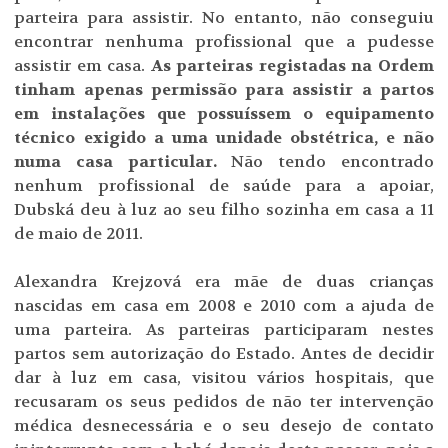
parteira para assistir. No entanto, não conseguiu
encontrar nenhuma profissional que a pudesse
assistir em casa.
As parteiras registadas na Ordem
tinham apenas permissão para assistir a partos
em instalações que possuíssem o equipamento
técnico exigido a uma unidade obstétrica, e não
numa casa particular.
Não tendo encontrado
nenhum profissional de saúde para a apoiar,
Dubská deu à luz ao seu filho sozinha em casa a 11
de maio de 2011.
Alexandra Krejzová era mãe de duas crianças
nascidas em casa em 2008 e 2010 com a ajuda de
uma parteira. As parteiras participaram nestes
partos sem autorização do Estado. Antes de decidir
dar à luz em casa, visitou vários hospitais, que
recusaram os seus pedidos de não ter intervenção
médica desnecessária e o seu desejo de contato