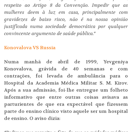
respeito ao Artigo 8 da Convenção. Impedir que as
mulheres deem à luz em casa, principalmente com
gravidezes de baixo risco, não é na nossa opinião
justificada numa sociedade democrática por qualquer
convincente argumento de saúde pública.”
Konovalova VS Russia
Numa manhã de abril de 1999, Yevgeniya
Konovalova, grávida de 40 semanas e com
contrações, foi levada de ambulância para o
Hospital da Academia Médica Militar S. M. Kirov.
Após a sua admissão, foi-lhe entregue um folheto
informativo que entre outras coisas avisava as
parturientes de que era expectável que fizessem
parte do ensino clínico visto aquele ser um hospital
de ensino. O aviso dizia: