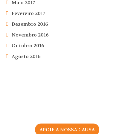
Maio 2017
Fevereiro 2017
Dezembro 2016
Novembro 2016
Outubro 2016
Agosto 2016
APOIE A NOSSA CAUSA