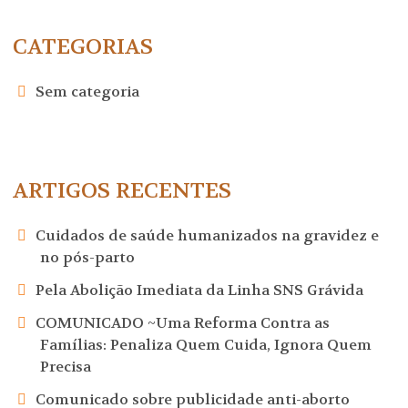
CATEGORIAS
Sem categoria
ARTIGOS RECENTES
Cuidados de saúde humanizados na gravidez e
no pós-parto
Pela Abolição Imediata da Linha SNS Grávida
COMUNICADO ~Uma Reforma Contra as
Famílias: Penaliza Quem Cuida, Ignora Quem
Precisa
Comunicado sobre publicidade anti-aborto