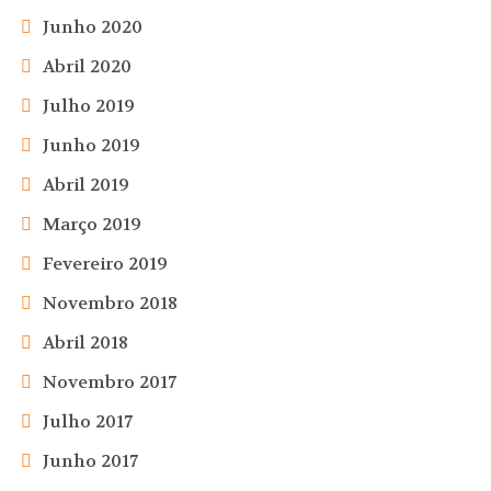
Junho 2020
Abril 2020
Julho 2019
Junho 2019
Abril 2019
Março 2019
Fevereiro 2019
Novembro 2018
Abril 2018
Novembro 2017
Julho 2017
Junho 2017