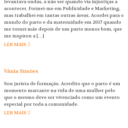
levantava ondas, a não ser quando via injustiças a
acontecer. Formei-me em Publicidade e Marketing,
mas trabalhei em tantas outras áreas. Acordei para o
mundo do parto e da maternidade em 2017 quando
me tornei mãe depois de um parto menos bom, que
me inspirou a […]
LER MAIS
Vânia Simões
Sou jurista de formação. Acredito que o parto é um
momento marcante na vida de uma mulher pelo
que o mesmo deve ser vivenciado como um evento
especial por toda a comunidade.
LER MAIS