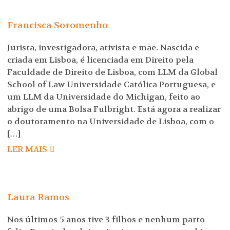
Francisca Soromenho
Jurista, investigadora, ativista e mãe. Nascida e
criada em Lisboa, é licenciada em Direito pela
Faculdade de Direito de Lisboa, com LLM da Global
School of Law Universidade Católica Portuguesa, e
um LLM da Universidade do Michigan, feito ao
abrigo de uma Bolsa Fulbright. Está agora a realizar
o doutoramento na Universidade de Lisboa, com o
[…]
LER MAIS
Laura Ramos
Nos últimos 5 anos tive 3 filhos e nenhum parto