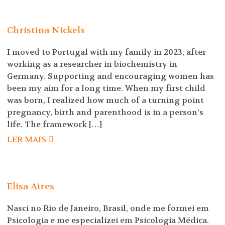
Christina Nickels
I moved to Portugal with my family in 2023, after
working as a researcher in biochemistry in
Germany. Supporting and encouraging women has
been my aim for a long time. When my first child
was born, I realized how much of a turning point
pregnancy, birth and parenthood is in a person’s
life. The framework […]
LER MAIS
Elisa Aires
Nasci no Rio de Janeiro, Brasil, onde me formei em
Psicologia e me especializei em Psicologia Médica.