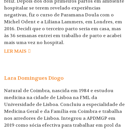
feliz. Depois dos dois primeiros partos em ambiente
hospitalar se terem revelado experiências
negativas, fiz o curso de Paramana Doula com o
Michel Odent e a Liliana Lammers, em Londres, em
2016. Decidi que o terceiro parto seria em casa, mas
às 36 semanas entrei em trabalho de parto e acabei
mais uma vez no hospital.
LER MAIS
Lara Domingues Diogo
Natural de Coimbra, nascida em 1984 e estudou
medicina na cidade de Lisboa na FML da
Universidade de Lisboa. Concluiu a especialidade de
Medicina Geral e da Família em Coimbra e trabalha
nos arredores de Lisboa. Integrou a APDMGP em
2019 como sócia efectiva para trabalhar em prol da