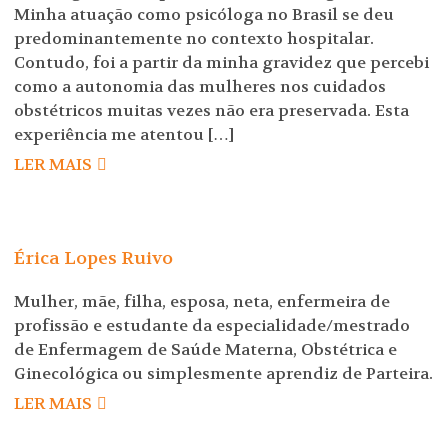
Minha atuação como psicóloga no Brasil se deu
predominantemente no contexto hospitalar.
Contudo, foi a partir da minha gravidez que percebi
como a autonomia das mulheres nos cuidados
obstétricos muitas vezes não era preservada. Esta
experiência me atentou […]
LER MAIS
Érica Lopes Ruivo
Mulher, mãe, filha, esposa, neta, enfermeira de
profissão e estudante da especialidade/mestrado
de Enfermagem de Saúde Materna, Obstétrica e
Ginecológica ou simplesmente aprendiz de Parteira.
LER MAIS