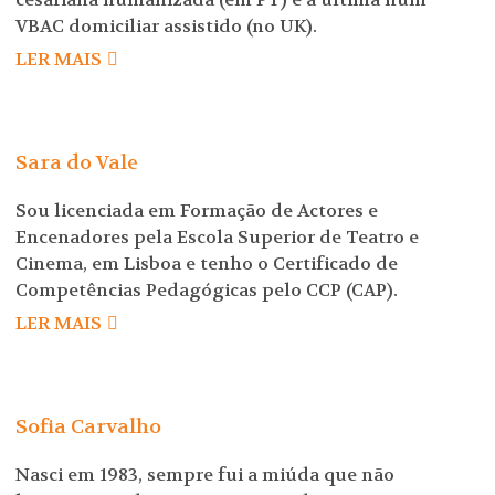
VBAC domiciliar assistido (no UK).
LER MAIS
Sara do Vale
Sou licenciada em Formação de Actores e
Encenadores pela Escola Superior de Teatro e
Cinema, em Lisboa e tenho o Certificado de
Competências Pedagógicas pelo CCP (CAP).
LER MAIS
Sofia Carvalho
Nasci em 1983, sempre fui a miúda que não