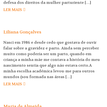
defesa dos direitos da mulher parturiente […]
LER MAIS
Liliana Gonçalves
Nasci em 1986 e desde cedo que gostava de ouvir
falar sobre a gravidez e parto. Ainda sem perceber
muito como poderia ser um parto, quando em
criança a minha mãe me contava a história do meu
nascimento sentia que algo não estava certo.A
minha escolha académica levou-me para outros
mundos (sou formada nas áreas […]
LER MAIS
Maria de Almeida