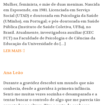
Mulher, feminista, e mãe de duas meninas. Nascida
em Esposende, em 1981. Licenciada em Serviço
Social (UTAD) e doutorada em Psicologia da Saúde
(UMinho), em Portugal; e pós-doutorada em Saúde
Pública (Instituto de Saúde Coletiva, UFBa), no
Brasil. Atualmente, investigadora auxiliar (CEEC
FCT) na Faculdade de Psicologia e de Ciências da
Educação da Universidade do […]
LER MAIS
Ana Leão
Durante a gravidez descobri um mundo que não
conhecia, desde a gravidez à primeira infância.
Senti-me muitas vezes sozinha e desamparada e a
tentar buscar o controlo de algo que me parecia tão