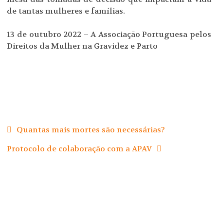
de tantas mulheres e famílias.
13 de outubro 2022 – A Associação Portuguesa pelos
Direitos da Mulher na Gravidez e Parto
Navegação
de
Quantas mais mortes são necessárias?
artigos
Protocolo de colaboração com a APAV