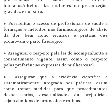
humanos/direitos das mulheres na preconceção,
gravidez e no parto.
● Possibilitar o acesso de profissionais de saúde a
formação e métodos não farmacológicos de alívio
da dor, bem como recursos e práticas que
promovam o parto fisiológico.
● Assegurar o respeito pela lei do acompanhante e
consentimento vigente, assim como o respeito
pelas preferências expressas da mulher/casal.
● Assegurar que a evidência científica é
sistematicamente integrada nas práticas, assim
como tomar medidas para que procedimentos
desnecessários, desatualizados ou prejudiciais
sejam abolidos de protocolos e rotinas.