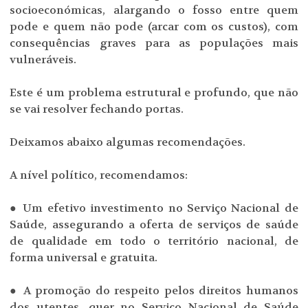
socioeconómicas, alargando o fosso entre quem
pode e quem não pode (arcar com os custos), com
consequências graves para as populações mais
vulneráveis.
Este é um problema estrutural e profundo, que não
se vai resolver fechando portas.
Deixamos abaixo algumas recomendações.
A nível político, recomendamos:
● Um efetivo investimento no Serviço Nacional de
Saúde, assegurando a oferta de serviços de saúde
de qualidade em todo o território nacional, de
forma universal e gratuita.
● A promoção do respeito pelos direitos humanos
dos utentes, quer no Serviço Nacional de Saúde