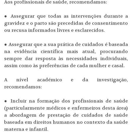
Aos profissionais de saúde, recomendamos:
● Assegurar que todas as intervenções durante a
gravidez e o parto são precedidas de consentimento
ou recusa informados livres e esclarecidos.
● Assegurar que a sua prática de cuidados é baseada
na evidência científica mais atual, procurando
sempre dar resposta às necessidades individuais,
assim como às preferências de cada mulher e casal.
A nível académico e da investigação,
recomendamos:
● Incluir na formação dos profissionais de saúde
(particularmente médicos e enfermeiros desta área)
a abordagem de prestação de cuidados de saúde
baseada em direitos humanos no contexto da saúde
materna e infantil.