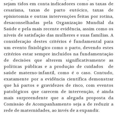
sejam tidos em conta indicadores como as taxas de
cesariana, taxas de parto eutócico, taxas de
episiotomia e outras intervenções feitas por rotina,
desaconselhadas pela Organização Mundial da
Saúde e pela mais recente evidência, assim como os
níveis de satisfação das mulheres e suas famílias. A
consideração destes critérios é fundamental para
um evento fisiológico como o parto, devendo estes
critérios estar sempre incluídos na fundamentação
de decisões que alterem significativamente as
políticas públicas e a produção de cuidados de
saúde materno-infantil, como é o caso. Contudo,
exatamente por a evidência científica demonstrar
que há partos e gravidezes de risco, com eventos
patológicos que carecem de intervenção, é ainda
mais surpreendente que a alegada proposta da
Comissão de Acompanhamento seja a de reduzir a
rede de maternidades, ao invés de a expandir.