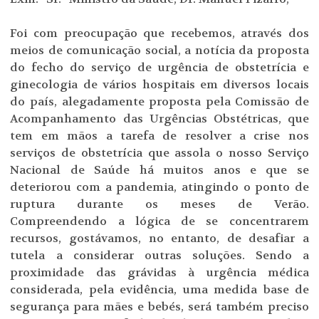
Foi com preocupação que recebemos, através dos
meios de comunicação social, a notícia da proposta
do fecho do serviço de urgência de obstetrícia e
ginecologia de vários hospitais em diversos locais
do país, alegadamente proposta pela Comissão de
Acompanhamento das Urgências Obstétricas, que
tem em mãos a tarefa de resolver a crise nos
serviços de obstetrícia que assola o nosso Serviço
Nacional de Saúde há muitos anos e que se
deteriorou com a pandemia, atingindo o ponto de
ruptura durante os meses de Verão.
Compreendendo a lógica de se concentrarem
recursos, gostávamos, no entanto, de desafiar a
tutela a considerar outras soluções. Sendo a
proximidade das grávidas à urgência médica
considerada, pela evidência, uma medida base de
segurança para mães e bebés, será também preciso