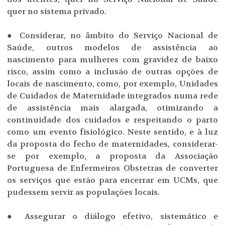
quer no sistema privado.
● Considerar, no âmbito do Serviço Nacional de
Saúde, outros modelos de assistência ao
nascimento para mulheres com gravidez de baixo
risco, assim como a inclusão de outras opções de
locais de nascimento, como, por exemplo, Unidades
de Cuidados de Maternidade integrados numa rede
de assistência mais alargada, otimizando a
continuidade dos cuidados e respeitando o parto
como um evento fisiológico. Neste sentido, e à luz
da proposta do fecho de maternidades, considerar-
se por exemplo, a proposta da Associação
Portuguesa de Enfermeiros Obstetras de converter
os serviços que estão para encerrar em UCMs, que
pudessem servir as populações locais.
● Assegurar o diálogo efetivo, sistemático e