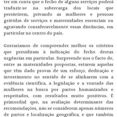
ter em conta que o fecho de alguns serviços poderá
traduzir-se na sobrecarga dos locais que
persistirem, privando as mulheres e pessoas
grávidas de serviços e maternidades essenciais ou
agravando consideravelmente essas distâncias, em
particular no centro do país.
Gostaríamos de compreender melhor os critérios
que presidiram à indicação do fecho destas
urgências em particular. Surpreende-nos o facto de,
entre as maternidades propostas, estarem aquelas
que têm dado provas de um esforço, dedicação e
investimento no sentido de se alinharem com a
evidência científica, a legislação e a vontade das
mulheres na busca por partos humanizados e
respeitados, com resultados muito positivos. É
primordial que, na avaliação determinante das
recomendações, não se considerem apenas números
de partos e localização geográfica, e que também