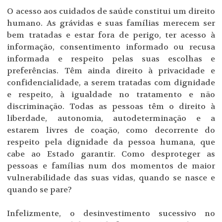
O acesso aos cuidados de saúde constitui um direito
humano. As grávidas e suas famílias merecem ser
bem tratadas e estar fora de perigo, ter acesso à
informação, consentimento informado ou recusa
informada e respeito pelas suas escolhas e
preferências. Têm ainda direito à privacidade e
confidencialidade, a serem tratadas com dignidade
e respeito, à igualdade no tratamento e não
discriminação. Todas as pessoas têm o direito à
liberdade, autonomia, autodeterminação e a
estarem livres de coação, como decorrente do
respeito pela dignidade da pessoa humana, que
cabe ao Estado garantir. Como desproteger as
pessoas e famílias num dos momentos de maior
vulnerabilidade das suas vidas, quando se nasce e
quando se pare?
Infelizmente, o desinvestimento sucessivo no