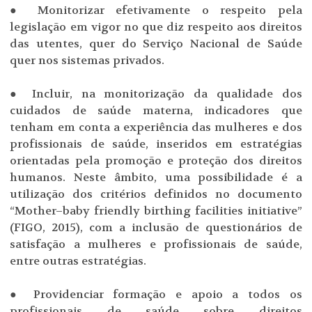
● Monitorizar efetivamente o respeito pela
legislação em vigor no que diz respeito aos direitos
das utentes, quer do Serviço Nacional de Saúde
quer nos sistemas privados.
● Incluir, na monitorização da qualidade dos
cuidados de saúde materna, indicadores que
tenham em conta a experiência das mulheres e dos
profissionais de saúde, inseridos em estratégias
orientadas pela promoção e proteção dos direitos
humanos. Neste âmbito, uma possibilidade é a
utilização dos critérios definidos no documento
“Mother–baby friendly birthing facilities initiative”
(FIGO, 2015), com a inclusão de questionários de
satisfação a mulheres e profissionais de saúde,
entre outras estratégias.
● Providenciar formação e apoio a todos os
profissionais de saúde sobre direitos