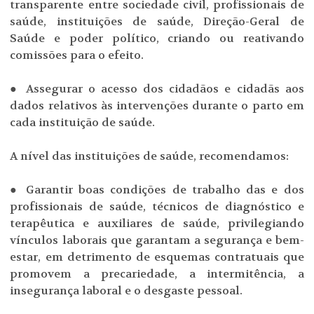
transparente entre sociedade civil, profissionais de
saúde, instituições de saúde, Direção-Geral de
Saúde e poder político, criando ou reativando
comissões para o efeito.
● Assegurar o acesso dos cidadãos e cidadãs aos
dados relativos às intervenções durante o parto em
cada instituição de saúde.
A nível das instituições de saúde, recomendamos:
● Garantir boas condições de trabalho das e dos
profissionais de saúde, técnicos de diagnóstico e
terapêutica e auxiliares de saúde, privilegiando
vínculos laborais que garantam a segurança e bem-
estar, em detrimento de esquemas contratuais que
promovem a precariedade, a intermitência, a
insegurança laboral e o desgaste pessoal.