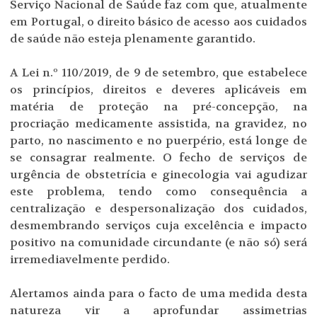
Serviço Nacional de Saúde faz com que, atualmente
em Portugal, o direito básico de acesso aos cuidados
de saúde não esteja plenamente garantido.
A Lei n.º 110/2019, de 9 de setembro, que estabelece
os princípios, direitos e deveres aplicáveis em
matéria de proteção na pré-concepção, na
procriação medicamente assistida, na gravidez, no
parto, no nascimento e no puerpério, está longe de
se consagrar realmente. O fecho de serviços de
urgência de obstetrícia e ginecologia vai agudizar
este problema, tendo como consequência a
centralização e despersonalização dos cuidados,
desmembrando serviços cuja excelência e impacto
positivo na comunidade circundante (e não só) será
irremediavelmente perdido.
Alertamos ainda para o facto de uma medida desta
natureza vir a aprofundar assimetrias