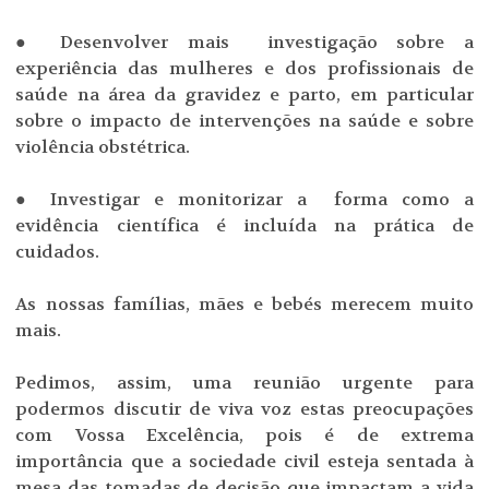
● Desenvolver mais investigação sobre a
experiência das mulheres e dos profissionais de
saúde na área da gravidez e parto, em particular
sobre o impacto de intervenções na saúde e sobre
violência obstétrica.
● Investigar e monitorizar a forma como a
evidência científica é incluída na prática de
cuidados.
As nossas famílias, mães e bebés merecem muito
mais.
Pedimos, assim, uma reunião urgente para
podermos discutir de viva voz estas preocupações
com Vossa Excelência, pois é de extrema
importância que a sociedade civil esteja sentada à
mesa das tomadas de decisão que impactam a vida