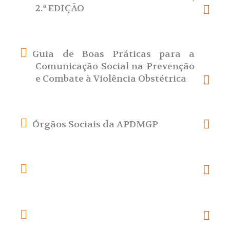
2.ª EDIÇÃO
Guia de Boas Práticas para a
Comunicação Social na Prevenção
e Combate à Violência Obstétrica
Órgãos Sociais da APDMGP