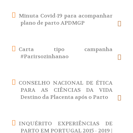
Minuta Covid-19 para acompanhar
plano de parto APDMGP
Carta tipo campanha
#Parirsozinhanao
CONSELHO NACIONAL DE ÉTICA
PARA AS CIÊNCIAS DA VIDA
Destino da Placenta após o Parto
INQUÉRITO EXPERIÊNCIAS DE
PARTO EM PORTUGAL 2015 - 2019 |