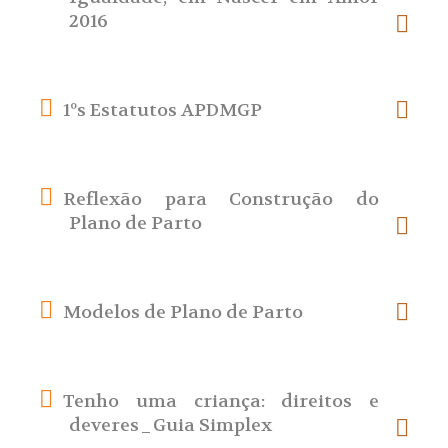
2016
1ºs Estatutos APDMGP
Reflexão para Construção do
Plano de Parto
Modelos de Plano de Parto
Tenho uma criança: direitos e
deveres_Guia Simplex