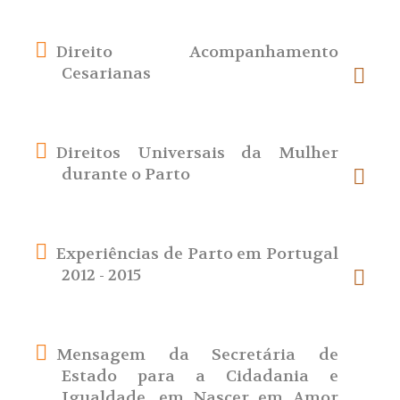
Direito Acompanhamento
Cesarianas
Direitos Universais da Mulher
durante o Parto
Experiências de Parto em Portugal
2012 - 2015
Mensagem da Secretária de
Estado para a Cidadania e
Igualdade, em Nascer em Amor