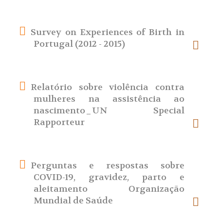
Survey on Experiences of Birth in
Portugal (2012 - 2015)
Relatório sobre violência contra
mulheres na assistência ao
nascimento_UN Special
Rapporteur
Perguntas e respostas sobre
COVID-19, gravidez, parto e
aleitamento Organização
Mundial de Saúde