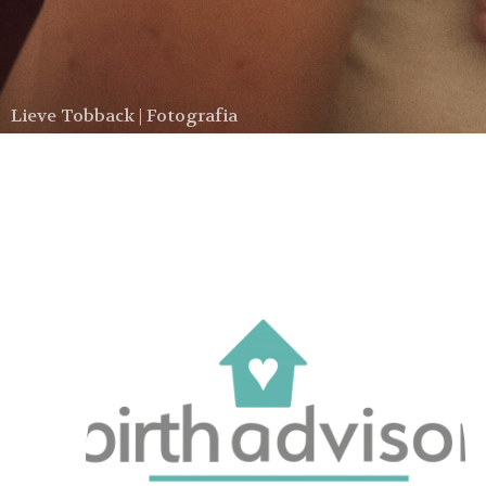
Lieve Tobback | Fotografia