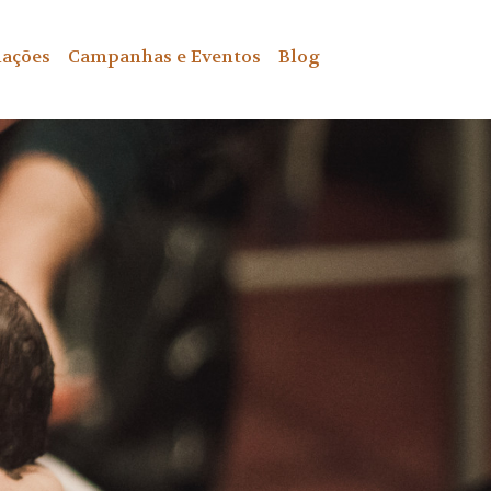
ações
Campanhas e Eventos
Blog