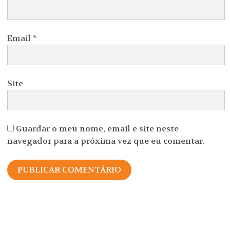
Email
*
Site
Guardar o meu nome, email e site neste
navegador para a próxima vez que eu comentar.