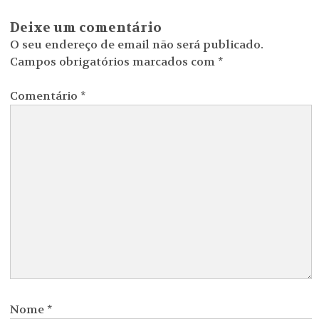
Deixe um comentário
O seu endereço de email não será publicado.
Campos obrigatórios marcados com
*
Comentário
*
Nome
*