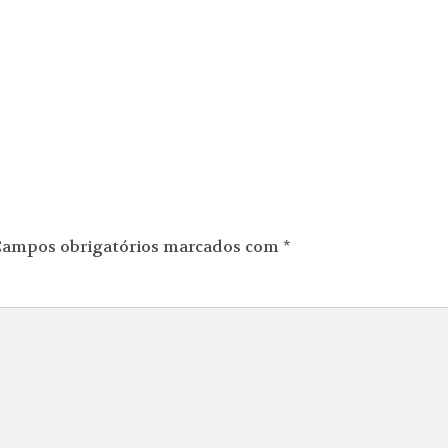
ampos obrigatórios marcados com
*