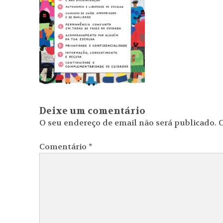
Deixe um comentário
O seu endereço de email não será publicado.
C
Comentário
*