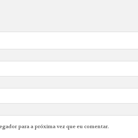
vegador para a próxima vez que eu comentar.