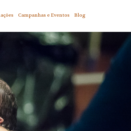
ações
Campanhas e Eventos
Blog