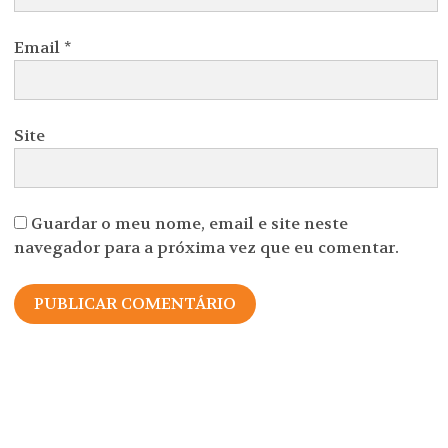
Email
*
Site
Guardar o meu nome, email e site neste
navegador para a próxima vez que eu comentar.