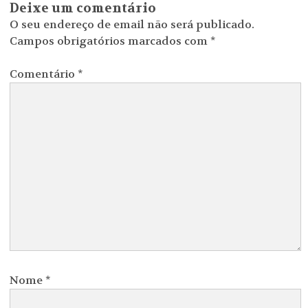
Deixe um comentário
O seu endereço de email não será publicado.
Campos obrigatórios marcados com
*
Comentário
*
Nome
*