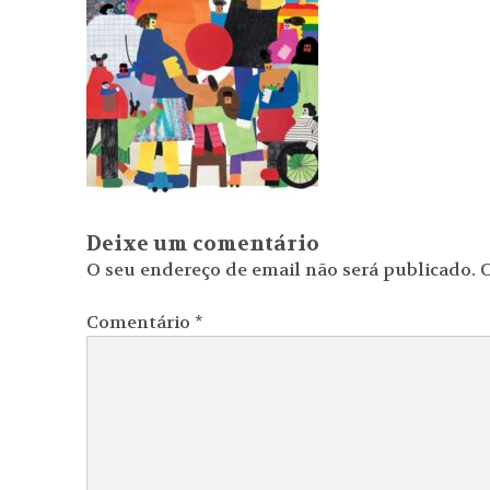
Deixe um comentário
O seu endereço de email não será publicado.
C
Comentário
*