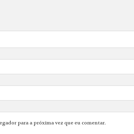
vegador para a próxima vez que eu comentar.