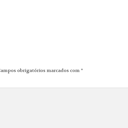
ampos obrigatórios marcados com
*