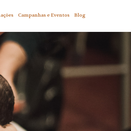
ações
Campanhas e Eventos
Blog