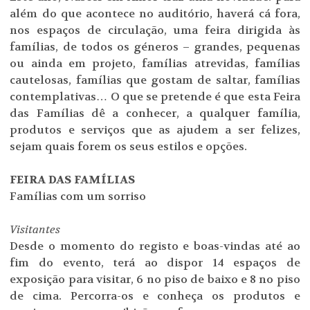
além do que acontece no auditório, haverá cá fora,
nos espaços de circulação, uma feira dirigida às
famílias, de todos os géneros – grandes, pequenas
ou ainda em projeto, famílias atrevidas, famílias
cautelosas, famílias que gostam de saltar, famílias
contemplativas… O que se pretende é que esta Feira
das Famílias dê a conhecer, a qualquer família,
produtos e serviços que as ajudem a ser felizes,
sejam quais forem os seus estilos e opções.
FEIRA DAS FAMÍLIAS
Famílias com um sorriso
Visitantes
Desde o momento do registo e boas-vindas até ao
fim do evento, terá ao dispor 14 espaços de
exposição para visitar, 6 no piso de baixo e 8 no piso
de cima. Percorra-os e conheça os produtos e