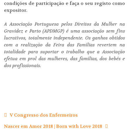
condições de participação e faça o seu registo como
expositor.
A Associação Portuguesa pelos Direitos da Mulher na
Gravidez e Parto (APDMGP) é uma associação sem fins
lucrativos, totalmente independente. Os ganhos obtidos
com a realização da Feira das Famílias revertem na
totalidade para suportar o trabalho que a Associação
efetua em prol das mulheres, das famílias, dos bebés e
dos profissionais.
Navegação
de
V Congresso dos Enfermeiros
artigos
Nascer em Amor 2018 | Born with Love 2018