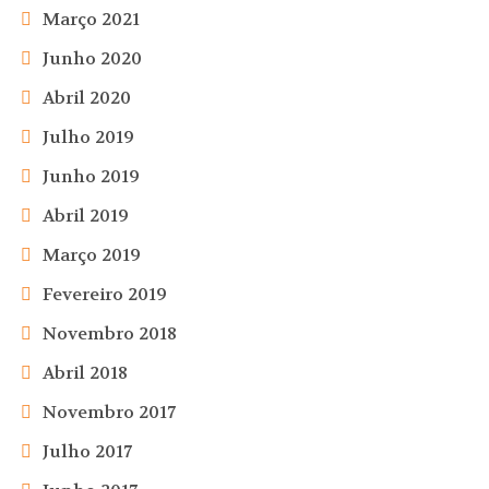
Março 2021
Junho 2020
Abril 2020
Julho 2019
Junho 2019
Abril 2019
Março 2019
Fevereiro 2019
Novembro 2018
Abril 2018
Novembro 2017
Julho 2017