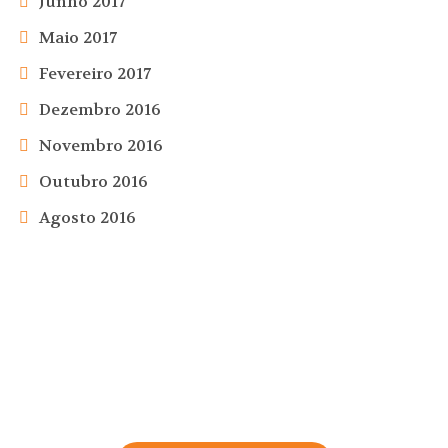
Junho 2017
Maio 2017
Fevereiro 2017
Dezembro 2016
Novembro 2016
Outubro 2016
Agosto 2016