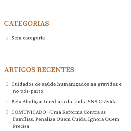
artigos
CATEGORIAS
Sem categoria
ARTIGOS RECENTES
Cuidados de saúde humanizados na gravidez e
no pós-parto
Pela Abolição Imediata da Linha SNS Grávida
COMUNICADO ~Uma Reforma Contra as
Famílias: Penaliza Quem Cuida, Ignora Quem
Precisa