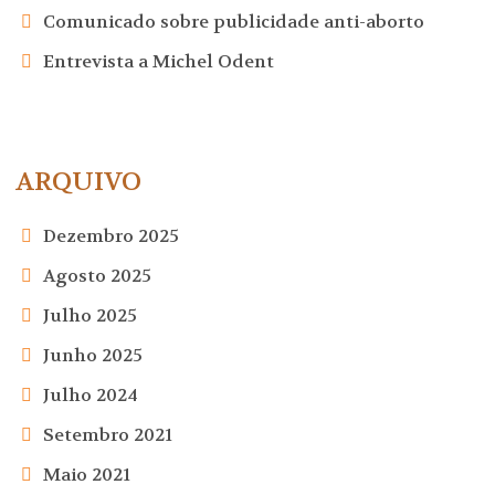
Comunicado sobre publicidade anti-aborto
Entrevista a Michel Odent
ARQUIVO
Dezembro 2025
Agosto 2025
Julho 2025
Junho 2025
Julho 2024
Setembro 2021
Maio 2021