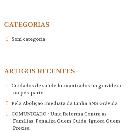
CATEGORIAS
Sem categoria
ARTIGOS RECENTES
Cuidados de saúde humanizados na gravidez e
no pós-parto
Pela Abolição Imediata da Linha SNS Grávida
COMUNICADO ~Uma Reforma Contra as
Famílias: Penaliza Quem Cuida, Ignora Quem
Precisa