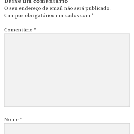
Deixe um comentário
O seu endereço de email não será publicado.
Campos obrigatórios marcados com
*
Comentário
*
Nome
*