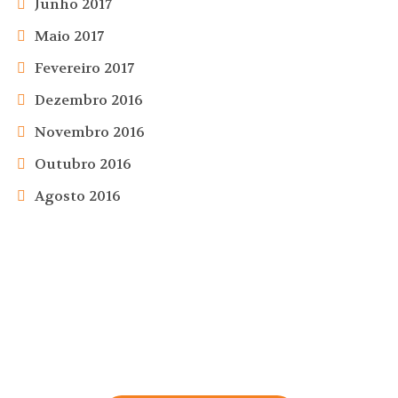
Junho 2017
Maio 2017
Fevereiro 2017
Dezembro 2016
Novembro 2016
Outubro 2016
Agosto 2016