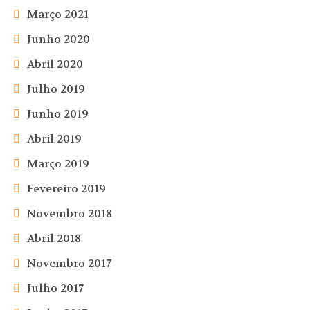
Março 2021
Junho 2020
Abril 2020
Julho 2019
Junho 2019
Abril 2019
Março 2019
Fevereiro 2019
Novembro 2018
Abril 2018
Novembro 2017
Julho 2017