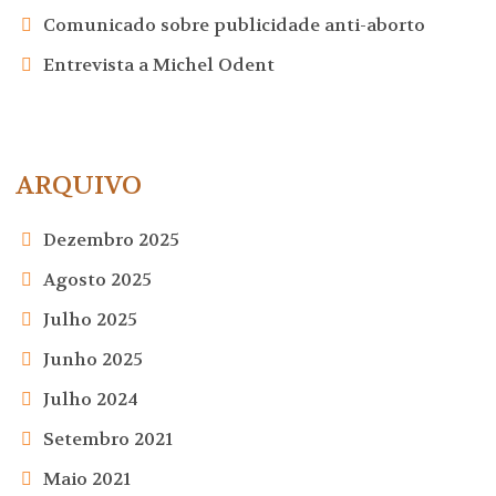
Comunicado sobre publicidade anti-aborto
Entrevista a Michel Odent
ARQUIVO
Dezembro 2025
Agosto 2025
Julho 2025
Junho 2025
Julho 2024
Setembro 2021
Maio 2021