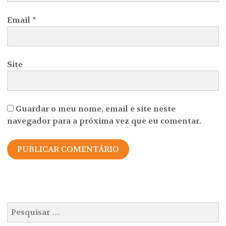
Email
*
Site
Guardar o meu nome, email e site neste
navegador para a próxima vez que eu comentar.
Pesquisar
por: