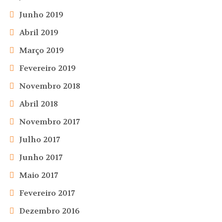
Junho 2019
Abril 2019
Março 2019
Fevereiro 2019
Novembro 2018
Abril 2018
Novembro 2017
Julho 2017
Junho 2017
Maio 2017
Fevereiro 2017
Dezembro 2016