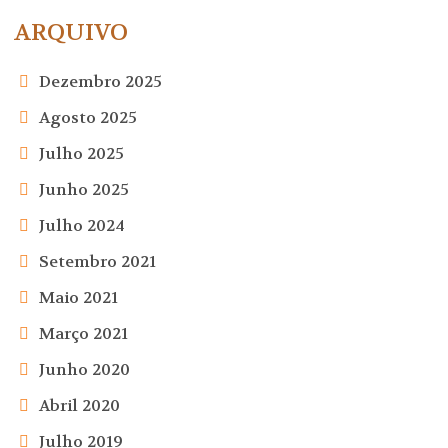
ARQUIVO
Dezembro 2025
Agosto 2025
Julho 2025
Junho 2025
Julho 2024
Setembro 2021
Maio 2021
Março 2021
Junho 2020
Abril 2020
Julho 2019