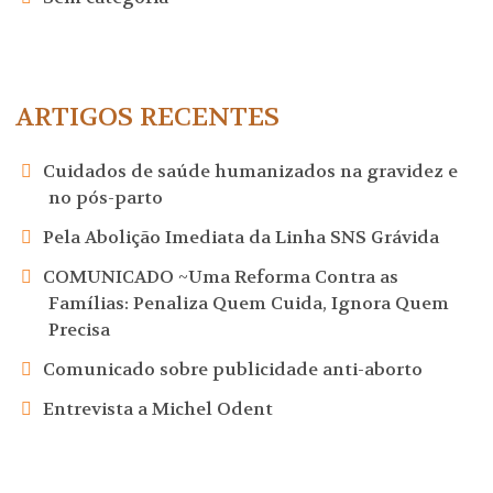
ARTIGOS RECENTES
Cuidados de saúde humanizados na gravidez e
no pós-parto
Pela Abolição Imediata da Linha SNS Grávida
COMUNICADO ~Uma Reforma Contra as
Famílias: Penaliza Quem Cuida, Ignora Quem
Precisa
Comunicado sobre publicidade anti-aborto
Entrevista a Michel Odent