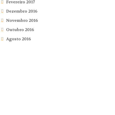
Fevereiro 2017
Dezembro 2016
Novembro 2016
Outubro 2016
Agosto 2016