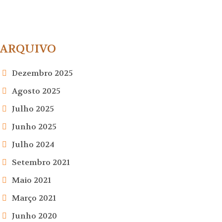
ARQUIVO
Dezembro 2025
Agosto 2025
Julho 2025
Junho 2025
Julho 2024
Setembro 2021
Maio 2021
Março 2021
Junho 2020