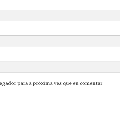
vegador para a próxima vez que eu comentar.