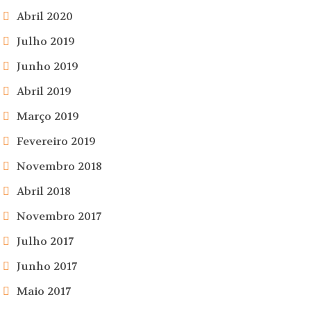
Abril 2020
Julho 2019
Junho 2019
Abril 2019
Março 2019
Fevereiro 2019
Novembro 2018
Abril 2018
Novembro 2017
Julho 2017
Junho 2017
Maio 2017