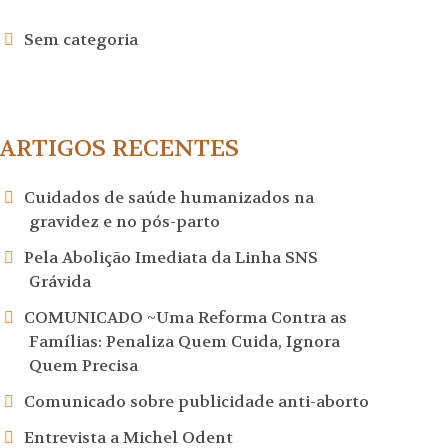
Sem categoria
ARTIGOS RECENTES
Cuidados de saúde humanizados na
gravidez e no pós-parto
Pela Abolição Imediata da Linha SNS
Grávida
COMUNICADO ~Uma Reforma Contra as
Famílias: Penaliza Quem Cuida, Ignora
Quem Precisa
Comunicado sobre publicidade anti-aborto
Entrevista a Michel Odent