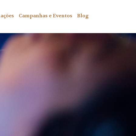
ações
Campanhas e Eventos
Blog