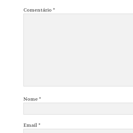
Comentário
*
Nome
*
Email
*