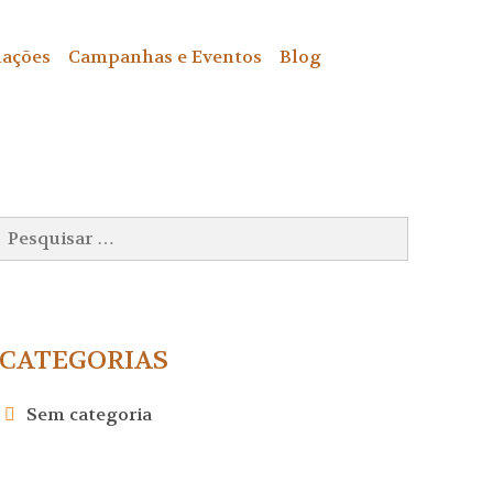
ações
Campanhas e Eventos
Blog
Pesquisar
por:
CATEGORIAS
Sem categoria