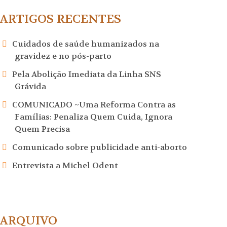
ARTIGOS RECENTES
Cuidados de saúde humanizados na
gravidez e no pós-parto
Pela Abolição Imediata da Linha SNS
Grávida
COMUNICADO ~Uma Reforma Contra as
Famílias: Penaliza Quem Cuida, Ignora
Quem Precisa
Comunicado sobre publicidade anti-aborto
Entrevista a Michel Odent
ARQUIVO