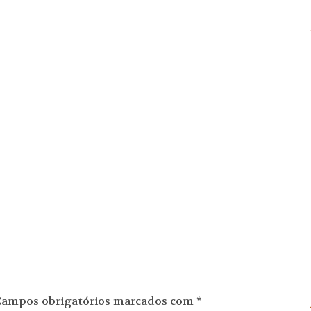
ampos obrigatórios marcados com
*