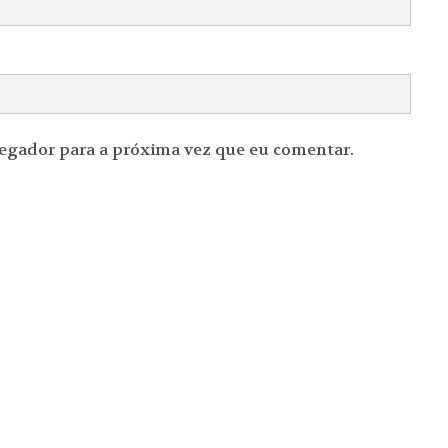
vegador para a próxima vez que eu comentar.