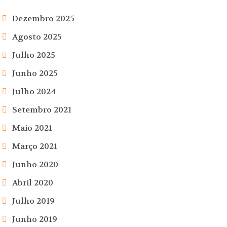
Dezembro 2025
Agosto 2025
Julho 2025
Junho 2025
Julho 2024
Setembro 2021
Maio 2021
Março 2021
Junho 2020
Abril 2020
Julho 2019
Junho 2019