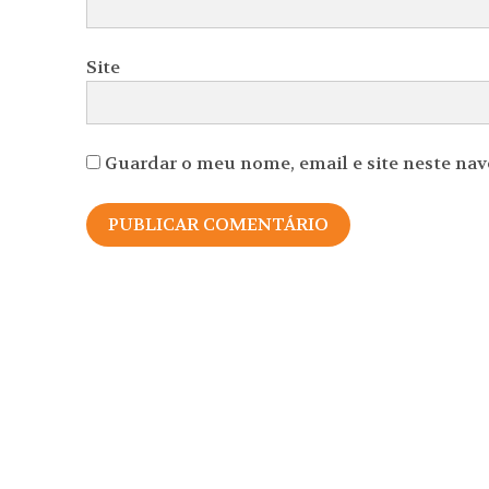
Site
Guardar o meu nome, email e site neste na