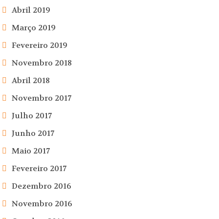
Abril 2019
Março 2019
Fevereiro 2019
Novembro 2018
Abril 2018
Novembro 2017
Julho 2017
Junho 2017
Maio 2017
Fevereiro 2017
Dezembro 2016
Novembro 2016