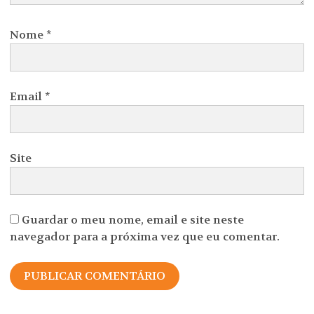
Nome
*
Email
*
Site
Guardar o meu nome, email e site neste
navegador para a próxima vez que eu comentar.