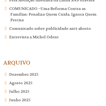
Pela Abolição Imediata da Linha SNS Grávida
COMUNICADO ~Uma Reforma Contra as
Famílias: Penaliza Quem Cuida, Ignora Quem
Precisa
Comunicado sobre publicidade anti-aborto
Entrevista a Michel Odent
ARQUIVO
Dezembro 2025
Agosto 2025
Julho 2025
Junho 2025