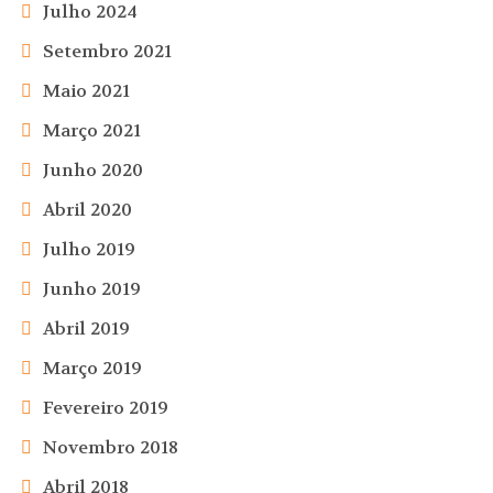
Julho 2024
Setembro 2021
Maio 2021
Março 2021
Junho 2020
Abril 2020
Julho 2019
Junho 2019
Abril 2019
Março 2019
Fevereiro 2019
Novembro 2018
Abril 2018