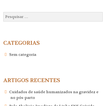
Pesquisar
por:
CATEGORIAS
Sem categoria
ARTIGOS RECENTES
Cuidados de saúde humanizados na gravidez e
no pós-parto