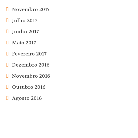
Novembro 2017
Julho 2017
Junho 2017
Maio 2017
Fevereiro 2017
Dezembro 2016
Novembro 2016
Outubro 2016
Agosto 2016